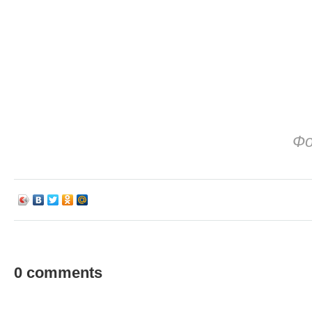
Фо
0 comments