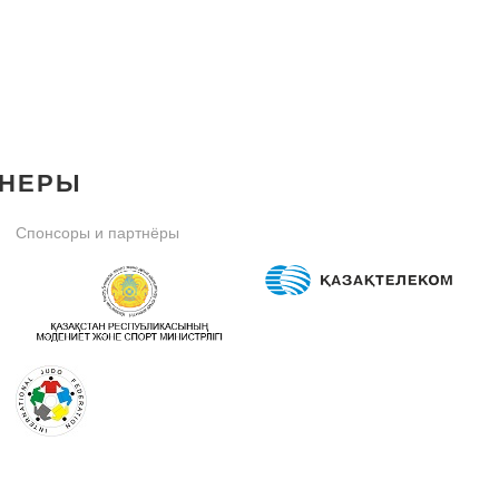
ТНЕРЫ
Спонсоры и партнёры