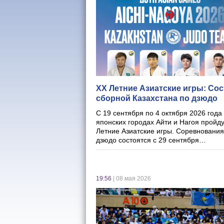
XX Летние Азиатские игры: Сос
сборной Казахстана по дзюдо
С 19 сентября по 4 октября 2026 года
японских городах Айти и Нагоя пройд
Летние Азиатские игры. Соревнования
дзюдо состоятся с 29 сентября…
19:56
| 08 мая 2026