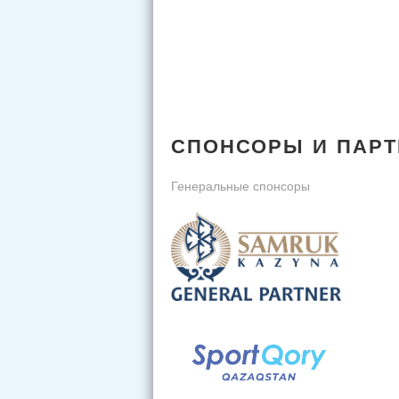
СПОНСОРЫ И ПАР
Генеральные спонсоры