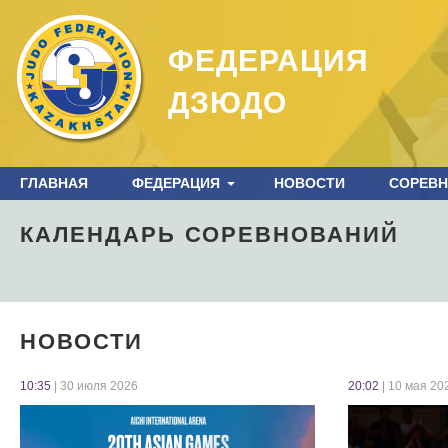
ФЕДЕРАЦИЯ
ДЗЮДО
ГЛАВНАЯ
ФЕДЕРАЦИЯ
НОВОСТИ
СОРЕВ
КАЛЕНДАРЬ СОРЕВНОВАНИЙ
НОВОСТИ
10:35
| 30 июля 2026
20:02
| 10 мая 20