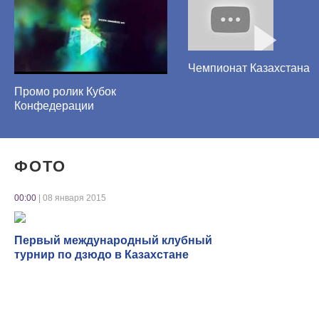
Чемпионат Казахстана
Промо ролик Кубок
Конфедерации
ФОТО
00:00
| 08 января 2015
Первый международный клубный
турнир по дзюдо в Казахстане