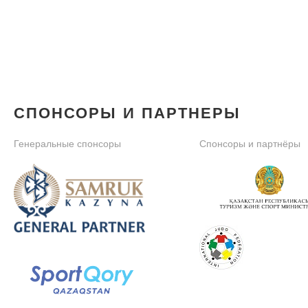
СПОНСОРЫ И ПАРТНЕРЫ
Генеральные спонсоры
Спонсоры и партнёры